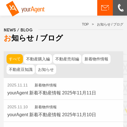
TOP
>
お知らせ / ブログ
NEWS / BLOG
お知らせ / ブログ
すべて
不動産購入編
不動産売却編
新着物件情報
不動産豆知識
お知らせ
2025.11.11
新着物件情報
yourAgent 新着不動産情報 2025年11月11日
2025.11.10
新着物件情報
yourAgent 新着不動産情報 2025年11月10日