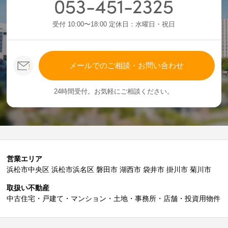
053-451-2325
受付 10:00〜18:00 定休日：水曜日・祝日
メールでのご相談・お問い合わせ
24時間受付。お気軽にご相談ください。
営業エリア
浜松市中央区 浜松市浜名区 磐田市 湖西市 袋井市 掛川市 菊川市
取扱い不動産
中古住宅・戸建て・マンション・土地・事務所・店舗・投資用物件