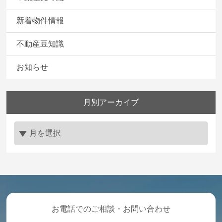
新着物件情報
不動産豆知識
お知らせ
月別アーカイブ
お電話でのご相談・お問い合わせ