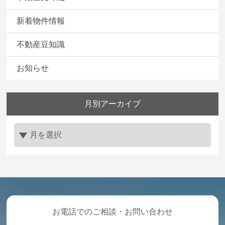
新着物件情報
不動産豆知識
お知らせ
月別アーカイブ
お電話でのご相談・お問い合わせ