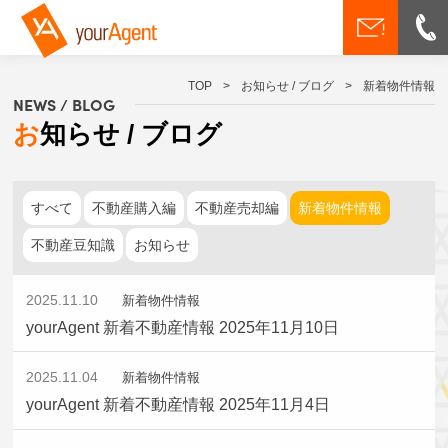
TOP
>
お知らせ / ブログ
>
新着物件情報
NEWS / BLOG
お知らせ / ブログ
すべて
不動産購入編
不動産売却編
新着物件情報
不動産豆知識
お知らせ
2025.11.10
新着物件情報
yourAgent 新着不動産情報 2025年11月10日
2025.11.04
新着物件情報
yourAgent 新着不動産情報 2025年11月4日