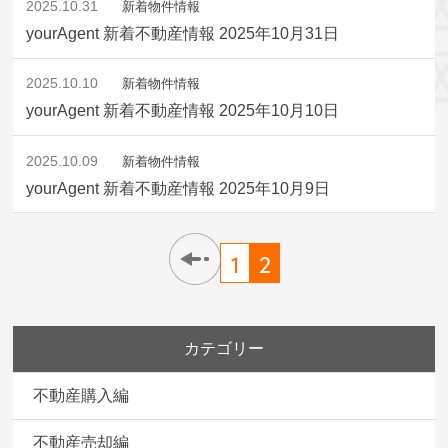
2025.10.31
新着物件情報
yourAgent 新着不動産情報 2025年10月31日
2025.10.10
新着物件情報
yourAgent 新着不動産情報 2025年10月10日
2025.10.09
新着物件情報
yourAgent 新着不動産情報 2025年10月9日
1
2
カテゴリー
不動産購入編
不動産売却編