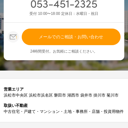
053-451-2325
受付 10:00〜18:00 定休日：水曜日・祝日
メールでのご相談・お問い合わせ
24時間受付。お気軽にご相談ください。
営業エリア
浜松市中央区 浜松市浜名区 磐田市 湖西市 袋井市 掛川市 菊川市
取扱い不動産
中古住宅・戸建て・マンション・土地・事務所・店舗・投資用物件