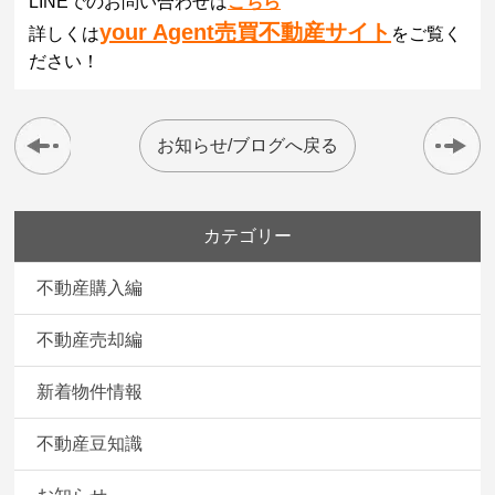
LINEでのお問い合わせは
こちら
your Agent売買不動産サイト
詳しくは
をご覧く
ださい！
お知らせ/ブログへ戻る
カテゴリー
不動産購入編
不動産売却編
新着物件情報
不動産豆知識