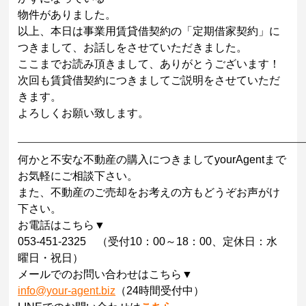
物件がありました。
以上、本日は事業用賃貸借契約の「定期借家契約」に
つきまして、お話しをさせていただきました。
ここまでお読み頂きまして、ありがとうございます！
次回も賃貸借契約につきましてご説明をさせていただ
きます。
よろしくお願い致します。
——————————————————————————
何かと不安な不動産の購入につきましてyourAgentまで
お気軽にご相談下さい。
また、不動産のご売却をお考えの方もどうぞお声がけ
下さい。
お電話はこちら▼
053-451-2325 （受付10：00～18：00、定休日：水
曜日・祝日）
メールでのお問い合わせはこちら▼
info@your-agent.biz
（24時間受付中）