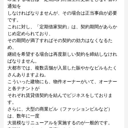
通知を
しなければなりませんが、その場合は正当事由が必要
です。
これに対し、「定期借家契約」は、契約期間があらか
じめ定められており、
その期間が満了すればその契約の効力はなくなるた
め、
継続を希望する場合は再度新しい契約を締結しなけれ
ばなりません。
大都市では、複数店舗が入居した賑やかなビルもたく
さんありますよね。
こういった建物にも、物件オーナーがいて、オーナー
と各テナントが
それぞれ賃貸借契約を結んでビジネスをしておりま
す。
さらに、大型の商業ビル（ファッションビルなど）
は、数年に一度
大規模なリニューアルを実施するのが一般的です。