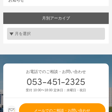
お知らせ
月別アーカイブ
お電話でのご相談・お問い合わせ
053-451-2325
受付 10:00〜18:00 定休日：水曜日・祝日
メールでのご相談・お問い合わせ