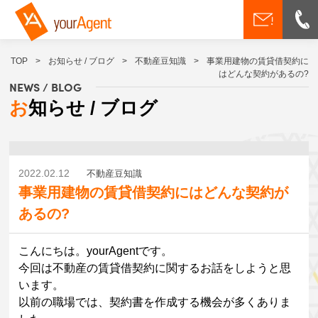
TOP
>
お知らせ / ブログ
>
不動産豆知識
>
事業用建物の賃貸借契約に
はどんな契約があるの?
NEWS / BLOG
お知らせ / ブログ
2022.02.12
不動産豆知識
事業用建物の賃貸借契約にはどんな契約が
あるの?
こんにちは。yourAgentです。
今回は不動産の賃貸借契約に関するお話をしようと思
います。
以前の職場では、契約書を作成する機会が多くありま